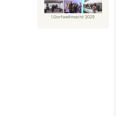
1.Dorfweihnacht 2025