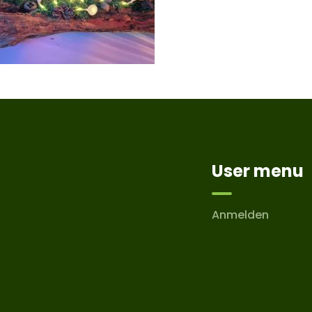
User menu
Anmelden