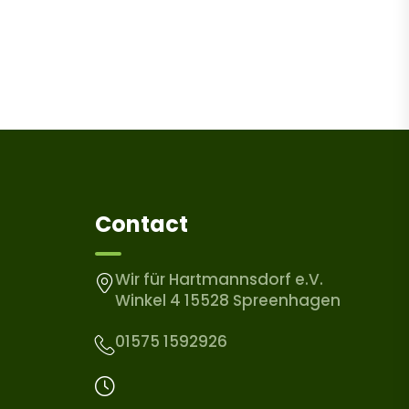
Contact
Wir für Hartmannsdorf e.V.
Winkel 4 15528 Spreenhagen
01575 1592926