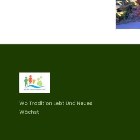
Wo Tradition Lebt Und Neues
Wächst