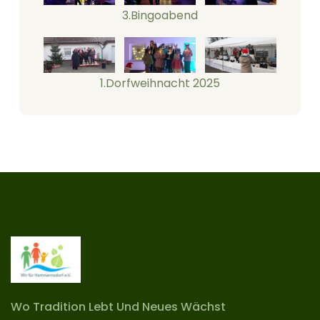
3.Bingoabend
1.Dorfweihnacht 2025
Wo Tradition Lebt Und Neues Wächst