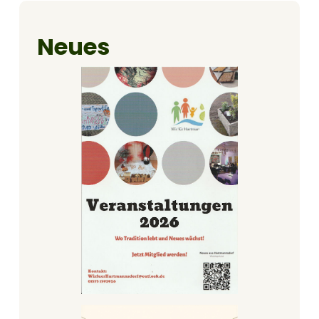
Neues