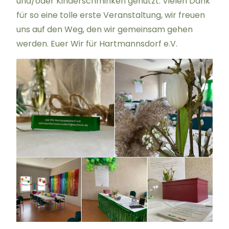
und/oder Kinderschminken genutzt. Vielen Dank
für so eine tolle erste Veranstaltung, wir freuen
uns auf den Weg, den wir gemeinsam gehen
werden. Euer Wir für Hartmannsdorf e.V.