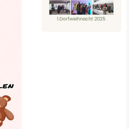
1.Dorfweihnacht 2025