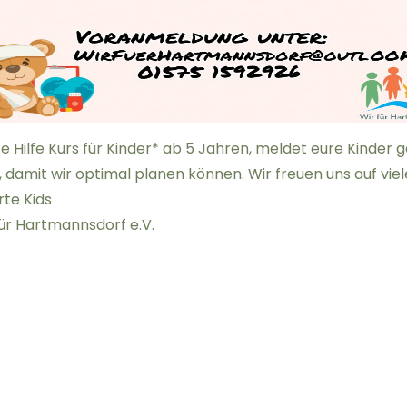
ste Hilfe Kurs für Kinder* ab 5 Jahren, meldet eure Kinder 
 damit wir optimal planen können. Wir freuen uns auf viel
rte Kids
für Hartmannsdorf e.V.