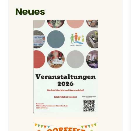
Neues