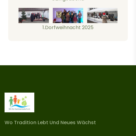
1.Dorfweihnacht 2025
Wo Tradition Lebt Und Neues Wächst